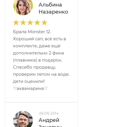
Альбина
Назаренко
Брала Monster 12.
Хороший сап, всё есть в
комплекте, даже ещё
дополнительно 2 фина
(плавника) в подарок.
Спасибо продавцу,
проверим летом на воде.
дети оценили!
♡аквамарина♡
26.06.2014
Андрей