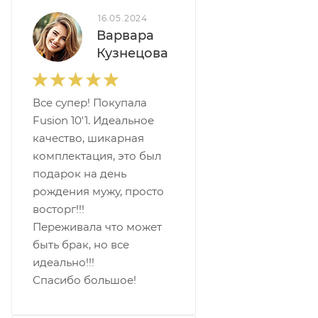
16.05.2024
Варвара
Кузнецова
Все супер! Покупала
Fusion 10'1. Идеальное
качество, шикарная
комплектация, это был
подарок на день
рождения мужу, просто
восторг!!!
Переживала что может
быть брак, но все
идеально!!!
Спасибо большое!