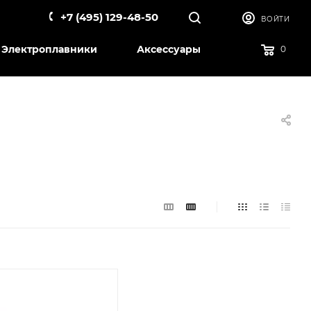
+7 (495) 129-48-50
ВОЙТИ
Электроплавники
Аксессуары
0