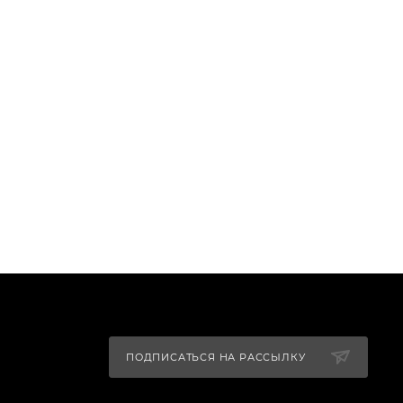
ПОДПИСАТЬСЯ НА РАССЫЛКУ