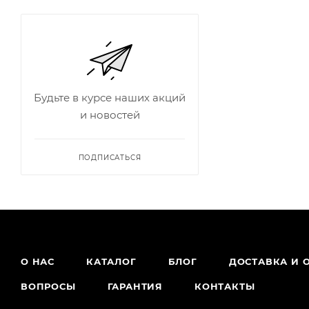
Будьте в курсе наших акций
и новостей
ПОДПИСАТЬСЯ
О НАС
КАТАЛОГ
БЛОГ
ДОСТАВКА И 
ВОПРОСЫ
ГАРАНТИЯ
КОНТАКТЫ