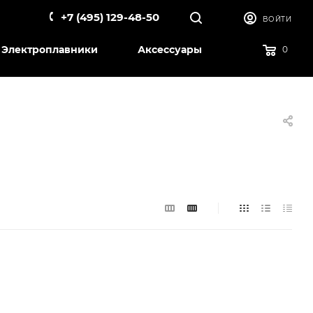
+7 (495) 129-48-50
ВОЙТИ
Электроплавники
Аксессуары
0