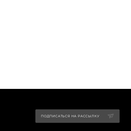
ПОДПИСАТЬСЯ НА РАССЫЛКУ