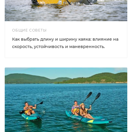
ОБЩИЕ СОВЕТЫ
Как выбрать длину и ширину каяка: влияние на
скорость, устойчивость и маневренность.