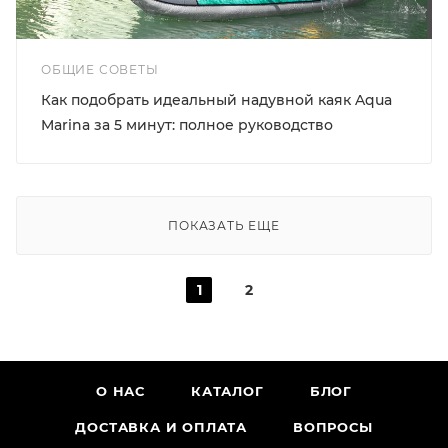
ОБЩИЕ СОВЕТЫ
Как подобрать идеальный надувной каяк Aqua
Marina за 5 минут: полное руководство
ПОКАЗАТЬ ЕЩЕ
1
2
О НАС
КАТАЛОГ
БЛОГ
ДОСТАВКА И ОПЛАТА
ВОПРОСЫ