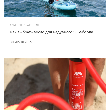
ОБЩИЕ СОВЕТЫ
Как выбрать весло для надувного SUP-борда
30 июня 2025