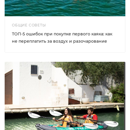
ОБЩИЕ СОВЕТЫ
ТОП-5 ошибок при покупке первого каяка: как
не переплатить за воздух и разочарование