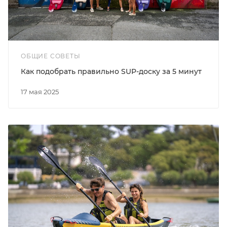
ОБЩИЕ СОВЕТЫ
Как подобрать правильно SUP-доску за 5 минут
17 мая 2025