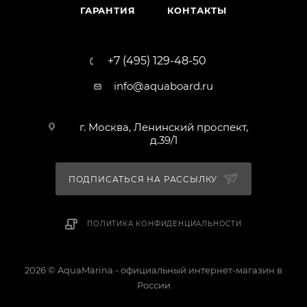
ГАРАНТИЯ
КОНТАКТЫ
+7 (495) 129-48-50
info@aquaboard.ru
г. Москва, Ленинский проспект,
д.39/1
ПОДПИСАТЬСЯ НА РАССЫЛКУ
ПОЛИТИКА КОНФИДЕНЦИАЛЬНОСТИ
2026 © AquaMarina - официальный интернет-магазин в
России