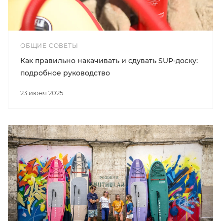
ОБЩИЕ СОВЕТЫ
Как правильно накачивать и сдувать SUP-доску:
подробное руководство
23 июня 2025