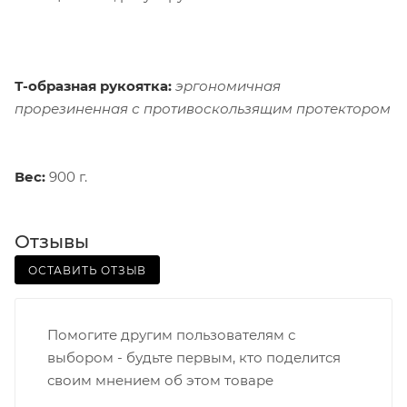
Т-образная рукоятка:
эргономичная
прорезиненная с противоскользящим протектором
Вес:
900 г.
Отзывы
ОСТАВИТЬ ОТЗЫВ
Помогите другим пользователям с
выбором - будьте первым, кто поделится
своим мнением об этом товаре