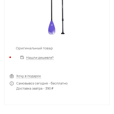
Оригинальный товар
Нашли дешевле?
Хочу в подарок
Самовывоз сегодня - бесплатно
Доставка завтра - 390 ₽