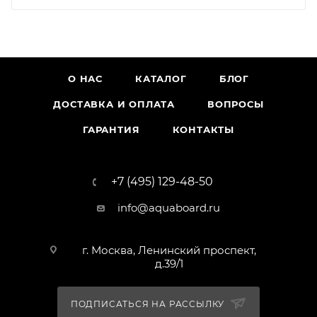
О НАС
КАТАЛОГ
БЛОГ
ДОСТАВКА И ОПЛАТА
ВОПРОСЫ
ГАРАНТИЯ
КОНТАКТЫ
+7 (495) 129-48-50
info@aquaboard.ru
г. Москва, Ленинский проспект,
д.39/1
ПОДПИСАТЬСЯ НА РАССЫЛКУ