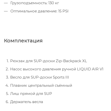
Грузоподъемность: 130 кг
Оптимальное давление: 15 PSI
Комплектация
Рюкзак для SUP-доски Zip-Backpack XL
Насос высокого давления ручной LIQUID AIR V1
Весло для SUP-доски Sports III
Плавник центральный съёмный
Лиш прямой для SUP
Держатель весла