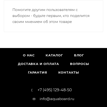
Помогите другим пользователям с
выбором - будьте первым, кто поделится
своим мнением об этом товаре
О НАС
КАТАЛОГ
БЛОГ
ДОСТАВКА И ОПЛАТА
ВОПРОСЫ
ГАРАНТИЯ
КОНТАКТЫ
+7 (495) 129-48-50
info@aquaboard.ru