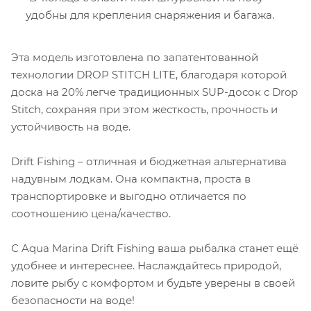
удобны для крепления снаряжения и багажа.
Эта модель изготовлена по запатентованной
технологии DROP STITCH LITE, благодаря которой
доска на 20% легче традиционных SUP-досок с Drop
Stitch, сохраняя при этом жесткость, прочность и
устойчивость на воде.
Drift Fishing – отличная и бюджетная альтернатива
надувным лодкам. Она компактна, проста в
транспортировке и выгодно отличается по
соотношению цена/качество.
С Aqua Marina Drift Fishing ваша рыбалка станет ещё
удобнее и интереснее. Наслаждайтесь природой,
ловите рыбу с комфортом и будьте уверены в своей
безопасности на воде!