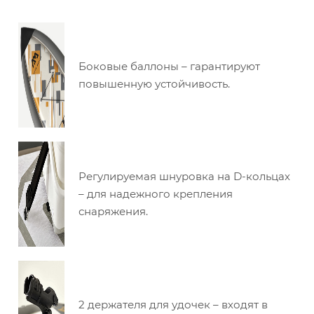
Боковые баллоны – гарантируют
повышенную устойчивость.
Регулируемая шнуровка на D-кольцах
– для надежного крепления
снаряжения.
2 держателя для удочек – входят в