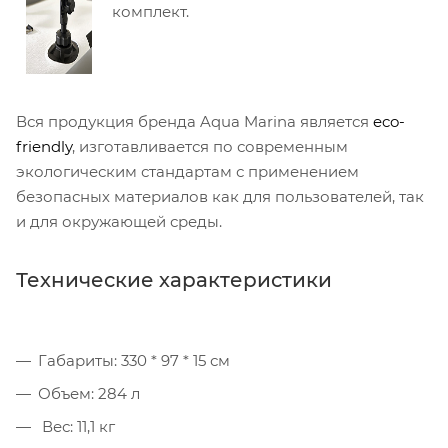
комплект.
Вся продукция бренда Aqua Marina является
eco-
friendly
, изготавливается по современным
экологическим стандартам с применением
безопасных материалов как для пользователей, так
и для окружающей среды.
Технические характеристики
Габариты: 330 * 97 * 15 см
Объем: 284 л
Вес: 11,1 кг