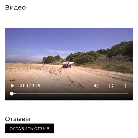
Видео
Отзывы
ОСТАВИТЬ ОТЗЫВ