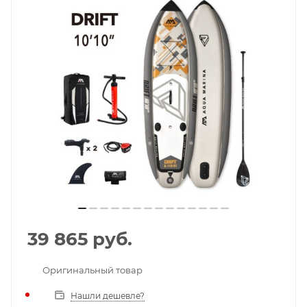
39 865
руб.
Оригинальный товар
Нашли дешевле?