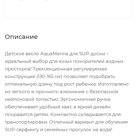
Описание
Детское весло AquaMarina для SUP-доски –
идеальный выбор для юных покорителей водных
просторов! Трехсекционная регулируемая
конструкция (130-165 см) позволяет подобрать
оптимальную длину под рост ребенка. Изготовлено
из легкого и прочного алюминия с безопасной
нейлоновой лопастью. Эргономичная ручка
обеспечивает удобный хват, а яркий дизайн
понравится детям. Компактно складывается для
транспортировки. Отличный вариант для обучения
SUP-серфингу и семейных прогулок на воде!