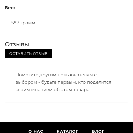
Вес:
587 грамм
Отзывы
ОСТАВИТЬ ОТЗЫВ
Помогите другим пользователям с
выбором - будьте первым, кто поделится
своим мнением об этом товаре
О НАС
КАТАЛОГ
БЛОГ