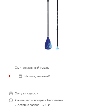
Оригинальный товар
Нашли дешевле?
Хочу в подарок
Самовывоз сегодня - бесплатно
Доставка завтра - 390 ₽