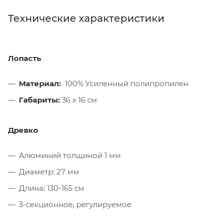
Технические характеристики
Лопасть
Материал:
100% Усиленный полипропилен
Габариты:
36 х 16 см
Древко
Алюминий толщиной 1 мм
Диаметр: 27 мм
Длина: 130-165 см
3-секционное, регулируемое