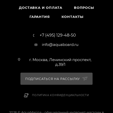
ДОСТАВКА И ОПЛАТА
ВОПРОСЫ
ГАРАНТИЯ
КОНТАКТЫ
+7 (495) 129-48-50
info@aquaboard.ru
г. Москва, Ленинский проспект,
д.39/1
ПОДПИСАТЬСЯ НА РАССЫЛКУ
ПОЛИТИКА КОНФИДЕНЦИАЛЬНОСТИ
2026 © AquaMarina - официальный интернет-магазин в