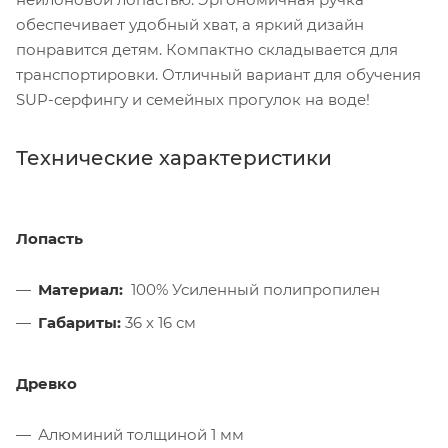
обеспечивает удобный хват, а яркий дизайн
понравится детям. Компактно складывается для
транспортировки. Отличный вариант для обучения
SUP-серфингу и семейных прогулок на воде!
Технические характеристики
Лопасть
Материал:
100% Усиленный полипропилен
Габариты:
36 х 16 см
Древко
Алюминий толщиной 1 мм