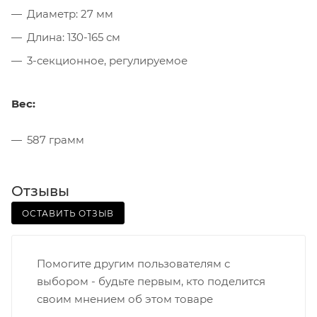
Диаметр: 27 мм
Длина: 130-165 см
3-секционное, регулируемое
Вес:
587 грамм
Отзывы
ОСТАВИТЬ ОТЗЫВ
Помогите другим пользователям с
выбором - будьте первым, кто поделится
своим мнением об этом товаре