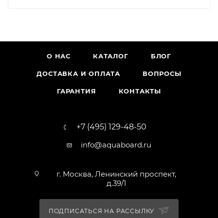
О НАС
КАТАЛОГ
БЛОГ
ДОСТАВКА И ОПЛАТА
ВОПРОСЫ
ГАРАНТИЯ
КОНТАКТЫ
+7 (495) 129-48-50
info@aquaboard.ru
г. Москва, Ленинский проспект,
д.39/1
ПОДПИСАТЬСЯ НА РАССЫЛКУ