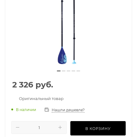
2 326
руб.
Оригинальный товар
В наличии
Нашли дешевле?
В КОРЗИНУ