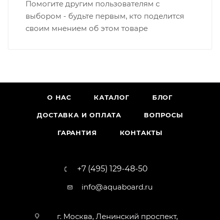
Помогите другим пользователям с
выбором - будьте первым, кто поделится
своим мнением об этом товаре
О НАС
КАТАЛОГ
БЛОГ
ДОСТАВКА И ОПЛАТА
ВОПРОСЫ
ГАРАНТИЯ
КОНТАКТЫ
+7 (495) 129-48-50
info@aquaboard.ru
г. Москва, Ленинский проспект,