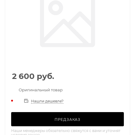
2 600
руб.
Оригинальный товар
Нашли дешевле?
ПРЕДЗАКАЗ
Наши менеджеры обязательно свяжутся с вами и уточнят
условия заказа